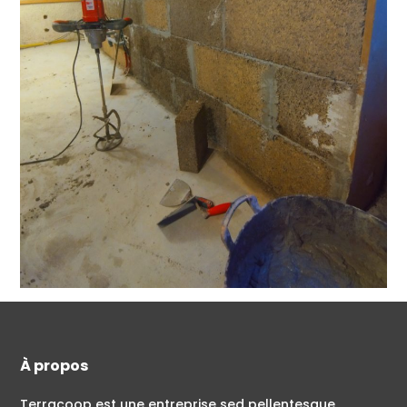
À propos
Terracoop est une entreprise sed pellentesque