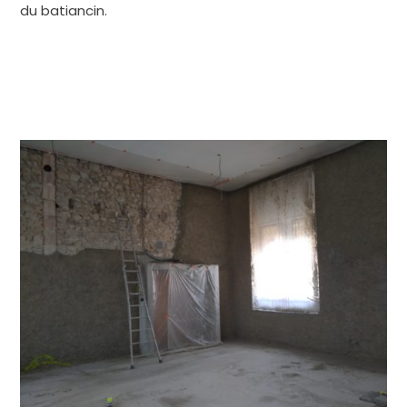
du batiancin.