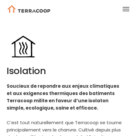
Isolation
Soucieux de repondre aux enjeux climatiques
et aux exigences thermiques des batiments
Terracoop milite en faveur d’une isolaton
simple, ecologique, saine et efficace.
C’est tout naturellement que Terracoop se tourne
principalement vers le chanvre. Cultivé depuis plus