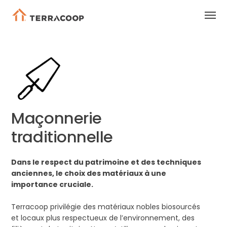
Maçonnerie
traditionnelle
Dans le respect du patrimoine et des techniques
anciennes, le choix des matériaux à une
importance cruciale.
Terracoop privilégie des matériaux nobles biosourcés
et locaux plus respectueux de l’environnement, des