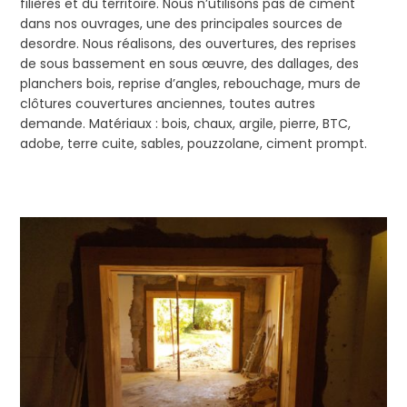
filières et du territoire. Nous n’utilisons pas de ciment
dans nos ouvrages, une des principales sources de
desordre. Nous réalisons, des ouvertures, des reprises
de sous bassement en sous œuvre, des dallages, des
planchers bois, reprise d’angles, rebouchage, murs de
clôtures couvertures anciennes, toutes autres
demande. Matériaux : bois, chaux, argile, pierre, BTC,
adobe, terre cuite, sables, pouzzolane, ciment prompt.