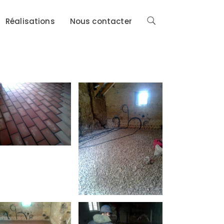
Réalisations
Nous contacter