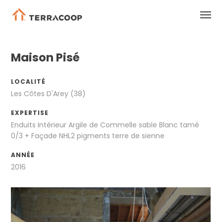
Maison Pisé
LOCALITÉ
Les Côtes D'Arey (38)
EXPERTISE
Enduits Intérieur Argile de Commelle sable Blanc tamé
0/3 + Façade NHL2 pigments terre de sienne
ANNÉE
2016